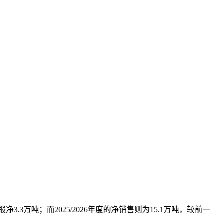
3.3万吨；而2025/2026年度的净销售则为15.1万吨，较前一