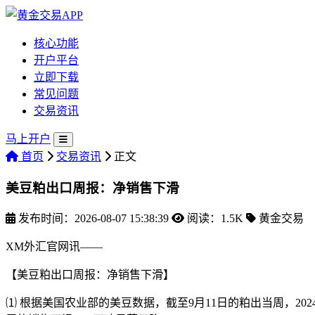
核心功能
开户平台
立即下载
常见问题
交易资讯
马上开户
首页
交易资讯
正文
美豆粕出口周报：净销售下滑
发布时间：2026-08-07 15:38:39
阅读：1.5K
黄金交易
XM外汇官网讯——
【美豆粕出口周报：净销售下滑】
⑴ 根据美国农业部的美豆数据，截至9月11日的粕出当周，2024