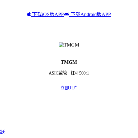
下载iOS版APP
下载Android版APP
TMGM
ASIC监管 | 杠杆500:1
立即开户
活跃