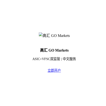
高汇 GO Markets
ASIC+VFSC双监管 | 中文服务
立即开户