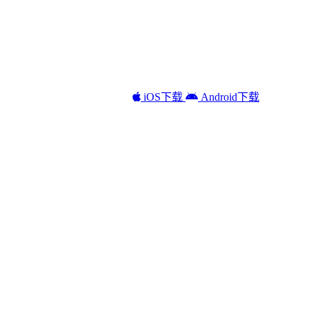
iOS下载
Android下载