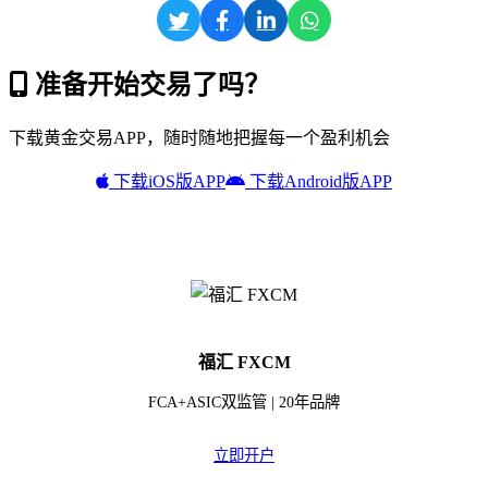
准备开始交易了吗？
下载黄金交易APP，随时随地把握每一个盈利机会
下载iOS版APP
下载Android版APP
福汇 FXCM
FCA+ASIC双监管 | 20年品牌
立即开户