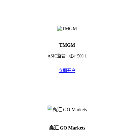
TMGM
ASIC监管 | 杠杆500:1
立即开户
高汇 GO Markets