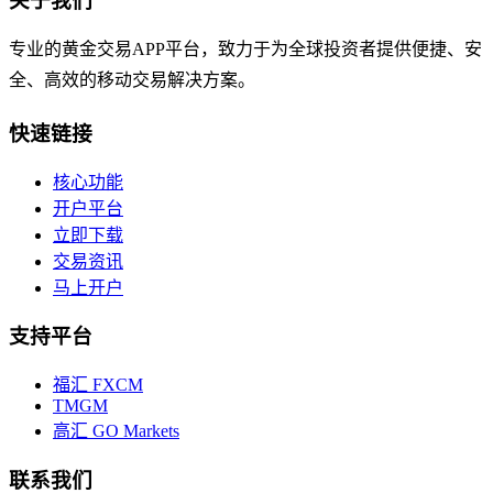
关于我们
专业的黄金交易APP平台，致力于为全球投资者提供便捷、安
全、高效的移动交易解决方案。
快速链接
核心功能
开户平台
立即下载
交易资讯
马上开户
支持平台
福汇 FXCM
TMGM
高汇 GO Markets
联系我们