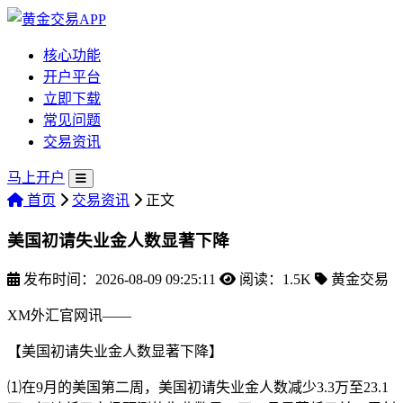
核心功能
开户平台
立即下载
常见问题
交易资讯
马上开户
首页
交易资讯
正文
美国初请失业金人数显著下降
发布时间：2026-08-09 09:25:11
阅读：1.5K
黄金交易
XM外汇官网讯——
【美国初请失业金人数显著下降】
⑴在9月的美国第二周，美国初请失业金人数减少3.3万至23.1