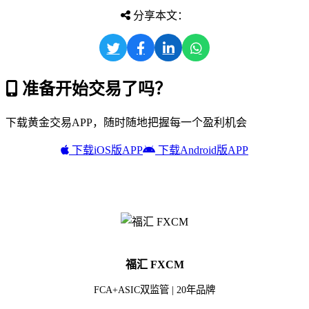
分享本文：
准备开始交易了吗？
下载黄金交易APP，随时随地把握每一个盈利机会
下载iOS版APP
下载Android版APP
福汇 FXCM
FCA+ASIC双监管 | 20年品牌