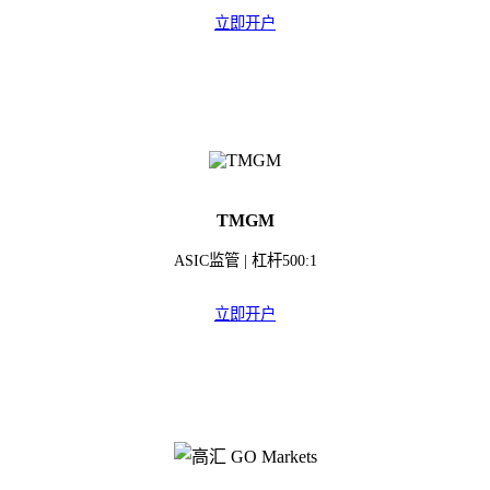
立即开户
TMGM
ASIC监管 | 杠杆500:1
立即开户