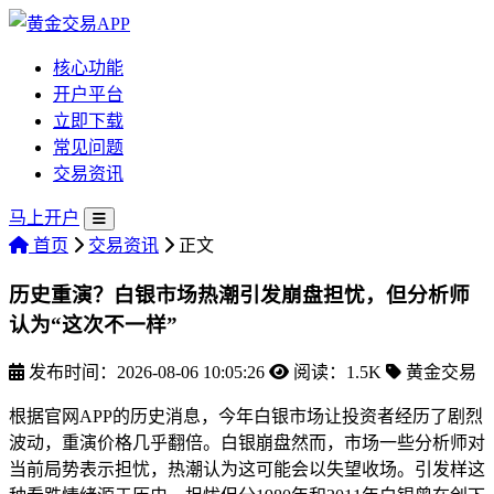
核心功能
开户平台
立即下载
常见问题
交易资讯
马上开户
首页
交易资讯
正文
历史重演？白银市场热潮引发崩盘担忧，但分析师
认为“这次不一样”
发布时间：2026-08-06 10:05:26
阅读：1.5K
黄金交易
根据官网APP的历史消息，今年白银市场让投资者经历了剧烈
波动，重演价格几乎翻倍。白银崩盘
然而，市场一些分析师对
当前局势表示担忧，热潮认为这可能会以失望收场。引发样这