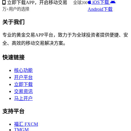
iOS下载
立即下载APP，开启移动交易
全球200
Android下载
万+用户的选择
关于我们
专业的黄金交易APP平台，致力于为全球投资者提供便捷、安
全、高效的移动交易解决方案。
快速链接
核心功能
开户平台
立即下载
交易资讯
马上开户
支持平台
福汇 FXCM
TMGM