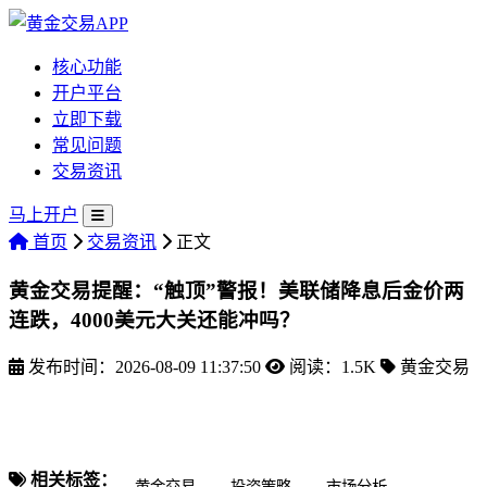
核心功能
开户平台
立即下载
常见问题
交易资讯
马上开户
首页
交易资讯
正文
黄金交易提醒：“触顶”警报！美联储降息后金价两
连跌，4000美元大关还能冲吗？
发布时间：2026-08-09 11:37:50
阅读：1.5K
黄金交易
相关标签：