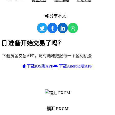
黄金交易
投资策略
市场分析
分享本文：
准备开始交易了吗？
下载黄金交易APP，随时随地把握每一个盈利机会
下载iOS版APP
下载Android版APP
福汇 FXCM