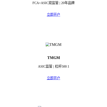
FCA+ASIC双监管 | 20年品牌
立即开户
TMGM
ASIC监管 | 杠杆500:1
立即开户