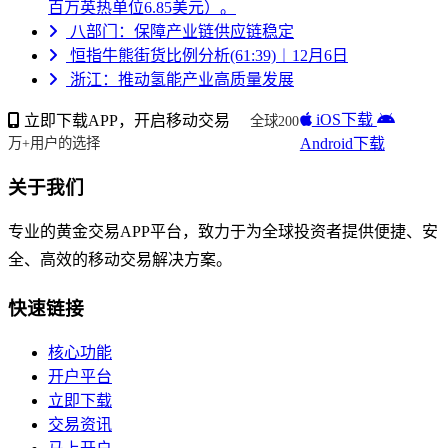
百万英热单位6.85美元）。
八部门：保障产业链供应链稳定
恒指牛熊街货比例分析(61:39)︱12月6日
浙江：推动氢能产业高质量发展
iOS下载
立即下载APP，开启移动交易
全球200
Android下载
万+用户的选择
关于我们
专业的黄金交易APP平台，致力于为全球投资者提供便捷、安
全、高效的移动交易解决方案。
快速链接
核心功能
开户平台
立即下载
交易资讯