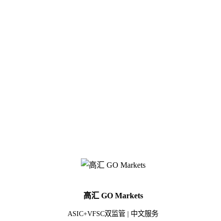
高汇 GO Markets
ASIC+VFSC双监管 | 中文服务