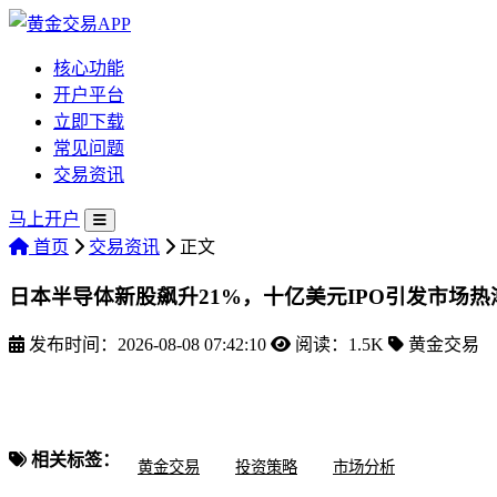
核心功能
开户平台
立即下载
常见问题
交易资讯
马上开户
首页
交易资讯
正文
日本半导体新股飙升21%，十亿美元IPO引发市场热
发布时间：2026-08-08 07:42:10
阅读：1.5K
黄金交易
相关标签：
黄金交易
投资策略
市场分析