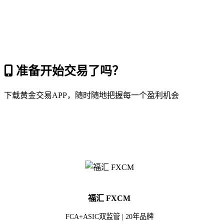
准备开始交易了吗？
下载黄金交易APP，随时随地把握每一个盈利机会
福汇 FXCM
FCA+ASIC双监管 | 20年品牌