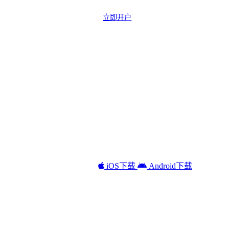
立即开户
iOS下载
Android下载