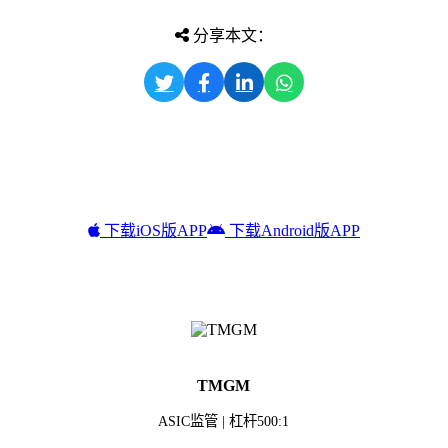
分享本文：
下载iOS版APP
下载Android版APP
TMGM
ASIC监管 | 杠杆500:1