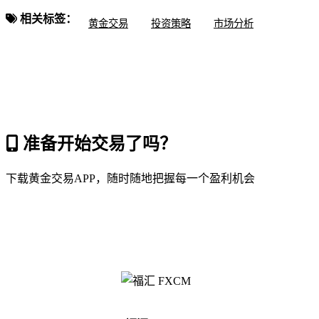
相关标签：
黄金交易
投资策略
市场分析
准备开始交易了吗？
下载黄金交易APP，随时随地把握每一个盈利机会