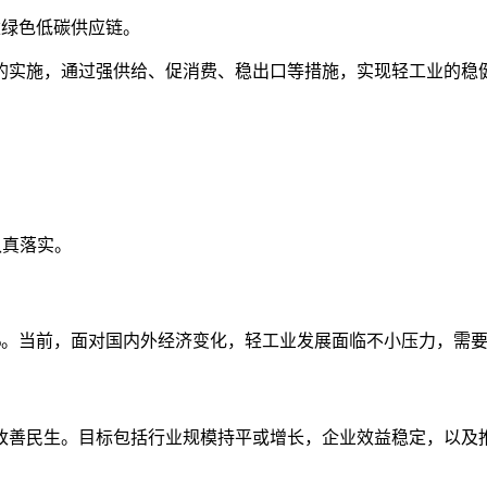
建绿色低碳供应链。
的实施，通过强供给、促消费、稳出口等措施，实现轻工业的稳
认真落实。
4%。当前，面对国内外经济变化，轻工业发展面临不小压力，需
费和改善民生。目标包括行业规模持平或增长，企业效益稳定，以