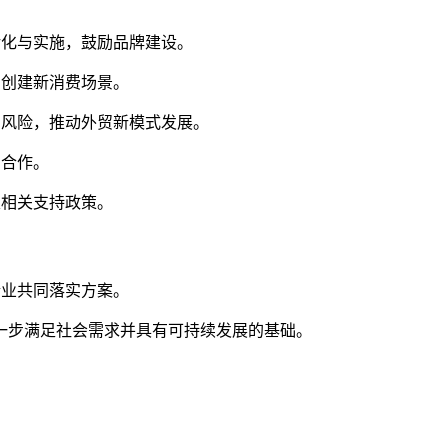
的转化与实施，鼓励品牌建设。
，创建新消费场景。
市场风险，推动外贸新模式发展。
间合作。
定相关支持政策。
企业共同落实方案。
一步满足社会需求并具有可持续发展的基础。