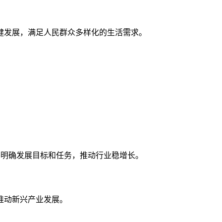
健发展，满足人民群众多样化的生活需求。
要明确发展目标和任务，推动行业稳增长。
及推动新兴产业发展。