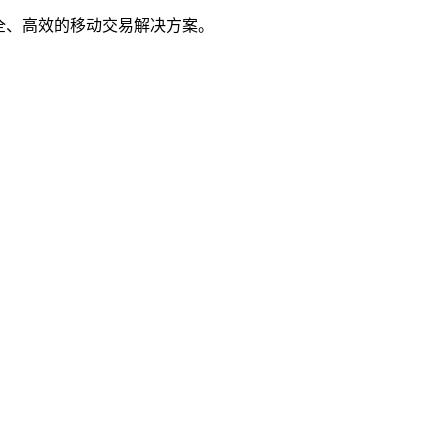
全、高效的移动交易解决方案。