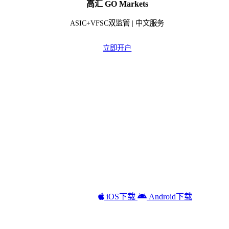
高汇 GO Markets
ASIC+VFSC双监管 | 中文服务
立即开户
iOS下载
Android下载