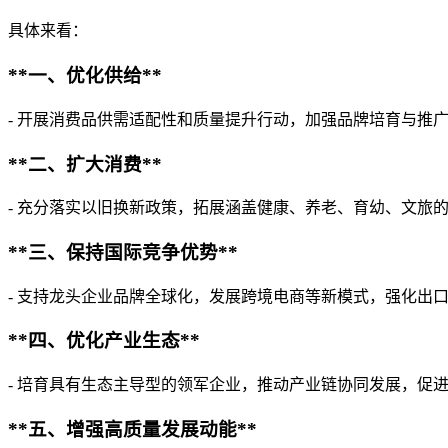
具体来看：
**一、优化供给**
- 开展消费品供需适配性和质量提升行动，加强品牌培育与推
**二、扩大消费**
- 充分落实以旧换新政策，拓展涵盖健康、养老、育幼、文旅
**三、保持国际竞争优势**
- 支持龙头企业品牌全球化，发展跨境电商等新模式，强化出
**四、优化产业生态**
- 培育具有生态主导型的领军企业，推动产业链协同发展，促
**五、增强高质量发展动能**