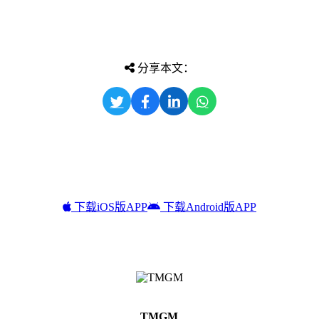
分享本文：
下载iOS版APP
下载Android版APP
TMGM