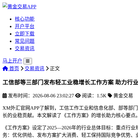
核心功能
开户平台
立即下载
常见问题
交易资讯
马上开户
首页
交易资讯
正文
工信部等三部门发布轻工业稳增长工作方案 助力行
发布时间：2026-08-06 23:02:27
阅读：1.5K
黄金交易
XM外汇官网APP了解到，工信工作工业和信息化部、部等部
长的业稳贡献。本文解读了《工作方案》的增长助力核心要点
《工作方案》设定了2025—2026年的行业总体目标：重点
务：优化供给、发布方案扩大消费、轻工保持国际竞争优势、