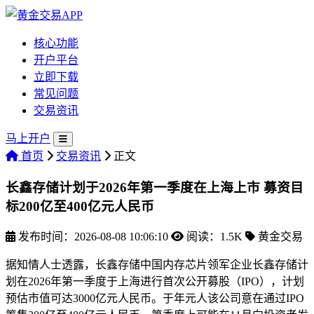
核心功能
开户平台
立即下载
常见问题
交易资讯
马上开户
首页
交易资讯
正文
长鑫存储计划于2026年第一季度在上海上市 募资目
标200亿至400亿元人民币
发布时间：2026-08-08 10:06:10
阅读：1.5K
黄金交易
据知情人士透露，长鑫存储中国内存芯片领军企业长鑫存储计
划在2026年第一季度于上海进行首次公开募股（IPO），计划
预估市值可达3000亿元人民币。于年元人
该公司意在通过IPO