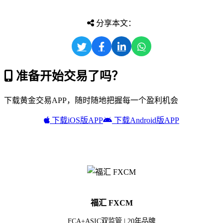
分享本文：
准备开始交易了吗？
下载黄金交易APP，随时随地把握每一个盈利机会
下载iOS版APP
下载Android版APP
福汇 FXCM
FCA+ASIC双监管 | 20年品牌