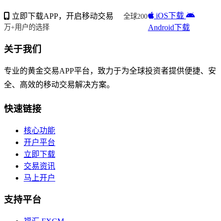
iOS下载
立即下载APP，开启移动交易
全球200
Android下载
万+用户的选择
关于我们
专业的黄金交易APP平台，致力于为全球投资者提供便捷、安
全、高效的移动交易解决方案。
快速链接
核心功能
开户平台
立即下载
交易资讯
马上开户
支持平台