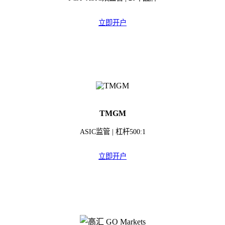
立即开户
TMGM
ASIC监管 | 杠杆500:1
立即开户